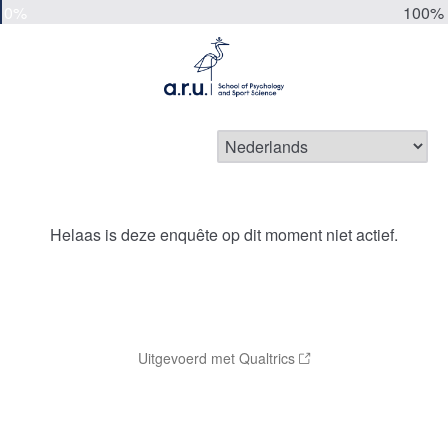
0%
100%
Helaas is deze enquête op dit moment niet actief.
Uitgevoerd met Qualtrics